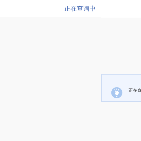
正在查询中
正在