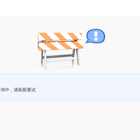
查询中，请刷新重试