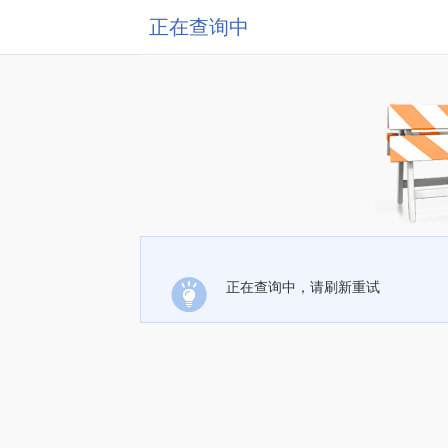
正在查询中
正在查询中，请刷新重试