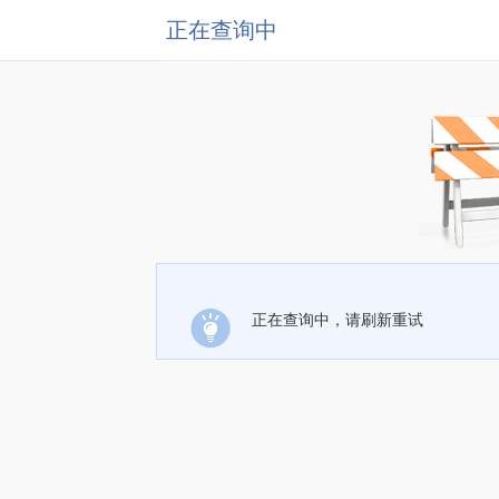
正在查询中
正在查询中，请刷新重试