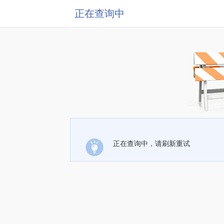
正在查询中
正在查询中，请刷新重试