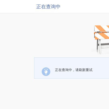
正在查询中
正在查询中，请刷新重试