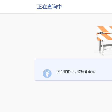
正在查询中
正在查询中，请刷新重试