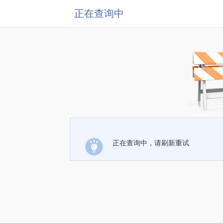
正在查询中
正在查询中，请刷新重试