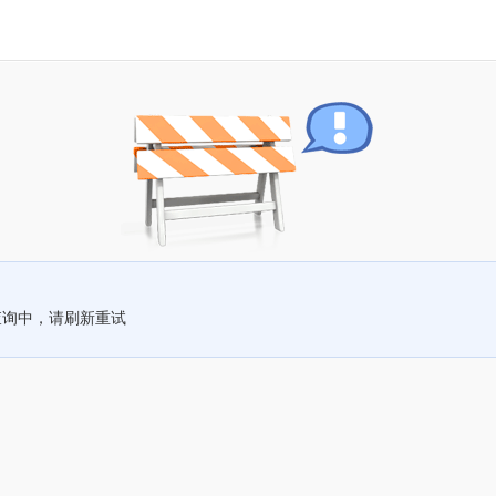
查询中，请刷新重试