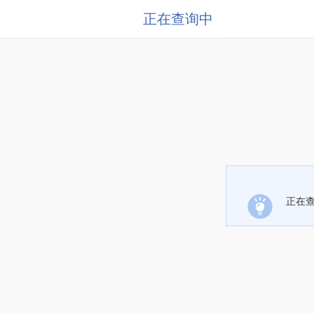
正在查询中
正在